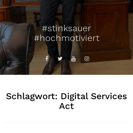
#stinksauer
#hochmotiviert
Schlagwort:
Digital Services
Act